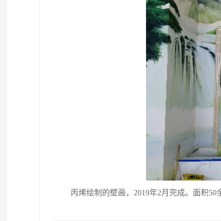
丙烯绘制的壁画，2019年2月完成。面积50