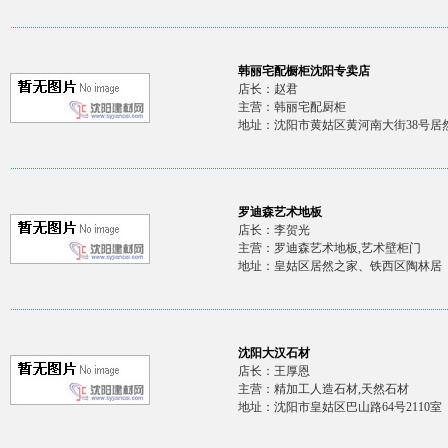
韩丽宅配橱柜沈阳专卖店
店长：赵君
主营：韩丽宅配厨柜
地址：沈阳市黄姑区黄河南大街38号居然
罗迪森艺术地板
店长：李贺光
主营：罗迪森艺术地板,艺术壁柜门
地址：皇姑区居然之家、铁西区陶林居
沈阳大汉石材
店长：王厚恩
主营：精加工人造石材,天然石材
地址：沈阳市皇姑区巴山路64号2110