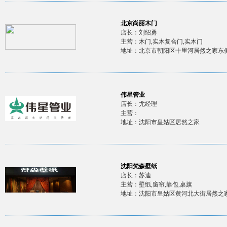
北京尚丽木门
店长：刘绍勇
主营：木门,实木复合门,实木门
地址：北京市朝阳区十里河居然之家东侧
伟星管业
店长：尤经理
主营：
地址：沈阳市皇姑区居然之家
沈阳梵森壁纸
店长：苏迪
主营：壁纸,窗帘,靠包,桌旗
地址：沈阳市皇姑区黄河北大街居然之