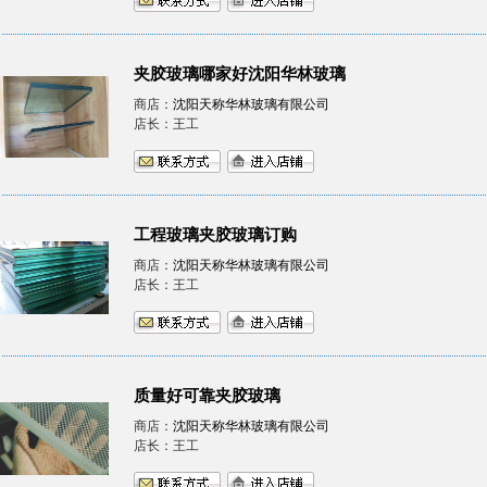
夹胶玻璃哪家好沈阳华林玻璃
商店：
沈阳天称华林玻璃有限公司
店长：王工
工程玻璃夹胶玻璃订购
商店：
沈阳天称华林玻璃有限公司
店长：王工
质量好可靠夹胶玻璃
商店：
沈阳天称华林玻璃有限公司
店长：王工