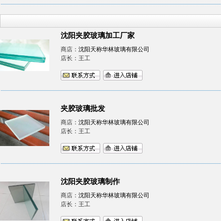
沈阳夹胶玻璃加工厂家
商店：
沈阳天称华林玻璃有限公司
店长：王工
夹胶玻璃批发
商店：
沈阳天称华林玻璃有限公司
店长：王工
沈阳夹胶玻璃制作
商店：
沈阳天称华林玻璃有限公司
店长：王工