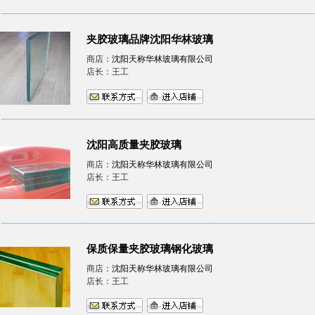
夹胶玻璃品牌沈阳华林玻璃
商店：
沈阳天称华林玻璃有限公司
店长：王工
沈阳高质量夹胶玻璃
商店：
沈阳天称华林玻璃有限公司
店长：王工
保质保量夹胶玻璃钢化玻璃
商店：
沈阳天称华林玻璃有限公司
店长：王工