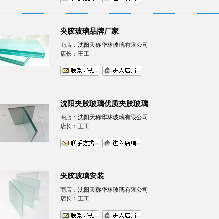
夹胶玻璃品牌厂家
商店：
沈阳天称华林玻璃有限公司
店长：王工
沈阳夹胶玻璃优质夹胶玻璃
商店：
沈阳天称华林玻璃有限公司
店长：王工
夹胶玻璃安装
商店：
沈阳天称华林玻璃有限公司
店长：王工