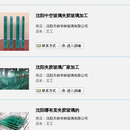
沈阳中空玻璃夹胶玻璃加工
商店：
沈阳天称华林玻璃有限公司
店长：王工
沈阳夹胶玻璃厂家加工
商店：
沈阳天称华林玻璃有限公司
店长：王工
沈阳哪有卖夹胶玻璃的
商店：
沈阳天称华林玻璃有限公司
店长：王工