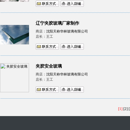
辽宁夹胶玻璃厂家制作
商店：
沈阳天称华林玻璃有限公司
店长：王工
夹胶安全玻璃
商店：
沈阳天称华林玻璃有限公司
店长：王工
[1]
[2]
[