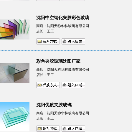
沈阳中空钢化夹胶彩色玻璃
商店：
沈阳天称华林玻璃有限公司
店长：王工
彩色夹胶玻璃沈阳厂家
商店：
沈阳天称华林玻璃有限公司
店长：王工
沈阳优质夹胶玻璃
商店：
沈阳天称华林玻璃有限公司
店长：王工