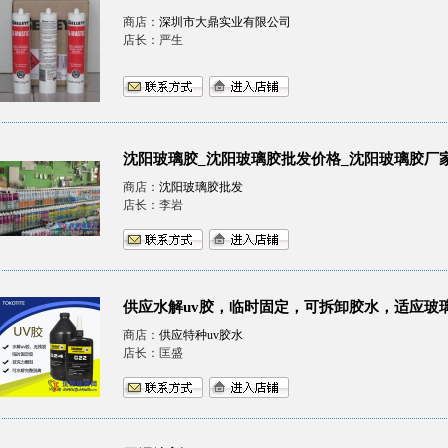
商店：
深圳市大鼎实业有限公司
店长：严生
沈阳玻璃胶_沈阳玻璃胶批发价格_沈阳玻璃胶厂
商店：
沈阳玻璃胶批发
店长：李岩
供应水解uv胶，临时固定，可拆卸胶水，适应玻
商店：
供应特种uv胶水
店长：匡盛