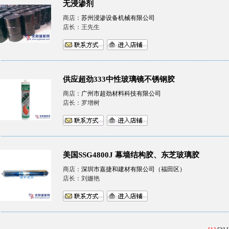
无浸渗剂
商店：
苏州浸渗设备机械有限公司
店长：王先生
供应超劲333中性玻璃镜不锈钢胶
商店：
广州市超劲材料科技有限公司
店长：罗增树
美国SSG4800J 幕墙结构胶、东芝玻璃胶
商店：
深圳市嘉捷和建材有限公司（福田区）
店长：刘姗艳