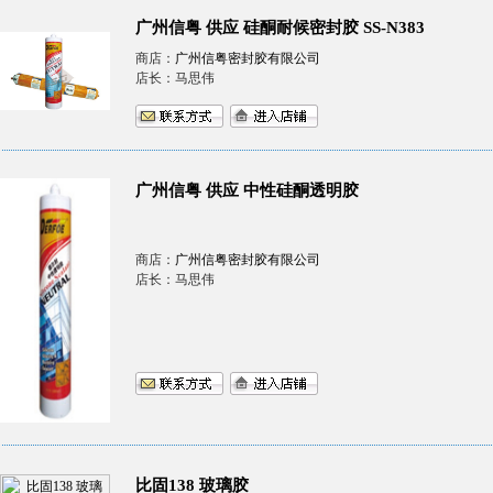
广州信粤 供应 硅酮耐候密封胶 SS-N383
商店：
广州信粤密封胶有限公司
店长：马思伟
广州信粤 供应 中性硅酮透明胶
商店：
广州信粤密封胶有限公司
店长：马思伟
比固138 玻璃胶