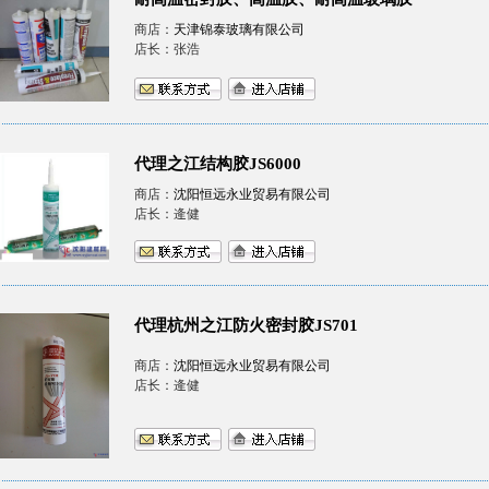
商店：
天津锦泰玻璃有限公司
店长：张浩
代理之江结构胶JS6000
商店：
沈阳恒远永业贸易有限公司
店长：逄健
代理杭州之江防火密封胶JS701
商店：
沈阳恒远永业贸易有限公司
店长：逄健