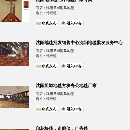
商店：
沈阳圣威海马地毯
店长：韩经理
沈阳地毯批发销售中心沈阳地毯批发服务中心
商店：
沈阳圣威海马地毯
店长：韩经理
沈阳阻燃地毯方块办公地毯厂家
商店：
沈阳圣威海马地毯
店长：韩经理
印花块毯，走廊毯，广告毯