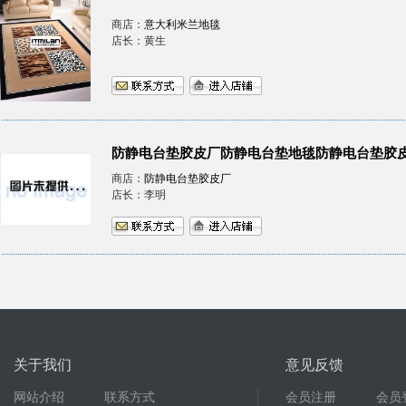
商店：
意大利米兰地毯
店长：黄生
防静电台垫胶皮厂防静电台垫地毯防静电台垫胶
商店：
防静电台垫胶皮厂
店长：李明
关于我们
意见反馈
网站介绍
联系方式
会员注册
会员