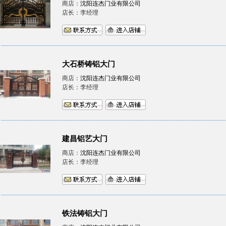
商店：
沈阳连杰门业有限公司
店长：李经理
大石桥铸铝大门
商店：
沈阳连杰门业有限公司
店长：李经理
建昌铝艺大门
商店：
沈阳连杰门业有限公司
店长：李经理
铁法铸铝大门