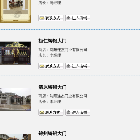
店长：冯经理
桓仁铸铝大门
商店：
沈阳连杰门业有限公司
店长：李经理
清原铸铝大门
商店：
沈阳连杰门业有限公司
店长：李经理
锦州铸铝大门