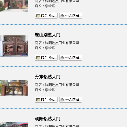
商店：
沈阳连杰门业有限公司
店长：李经理
鞍山别墅大门
商店：
沈阳连杰门业有限公司
店长：李经理
丹东铝艺大门
商店：
沈阳连杰门业有限公司
店长：李经理
朝阳铝艺大门
商店：
沈阳连杰门业有限公司