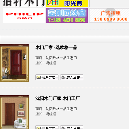
木门厂家 s选欧格一品
商店：
沈阳欧格一品生态门
店长：冯经理
沈阳木门厂家 木门工厂
商店：
沈阳欧格一品生态门
店长：冯经理