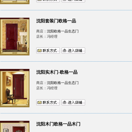
沈阳套装门欧格一品
商店：
沈阳欧格一品生态门
店长：冯经理
沈阳实木门-欧格一品
商店：
沈阳欧格一品生态门
店长：冯经理
沈阳木门欧格一品木门