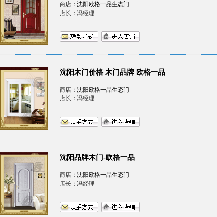
商店：
沈阳欧格一品生态门
店长：冯经理
沈阳木门价格 木门品牌 欧格一品
商店：
沈阳欧格一品生态门
店长：冯经理
沈阳品牌木门-欧格一品
商店：
沈阳欧格一品生态门
店长：冯经理