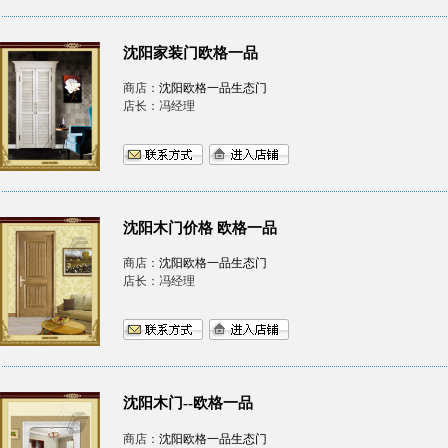
沈阳家装门欧格一品
商店：
沈阳欧格一品生态门
店长：冯经理
沈阳木门价格 欧格一品
商店：
沈阳欧格一品生态门
店长：冯经理
沈阳木门--欧格一品
商店：
沈阳欧格一品生态门