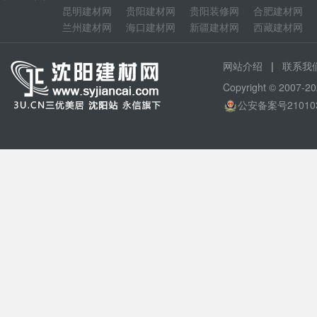
昆明建材网
贵阳建材网
贵阳装修网
合肥建材网
兰州建材网
海口建材网
新疆建材网
西藏建材网
|
网站介绍
联系我
Copyright © 200
公安备案号210103