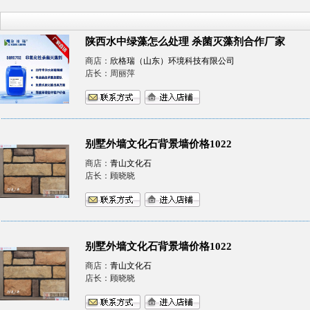
陕西水中绿藻怎么处理 杀菌灭藻剂合作厂家
商店：
欣格瑞（山东）环境科技有限公司
店长：周丽萍
别墅外墙文化石背景墙价格1022
商店：
青山文化石
店长：顾晓晓
别墅外墙文化石背景墙价格1022
商店：
青山文化石
店长：顾晓晓