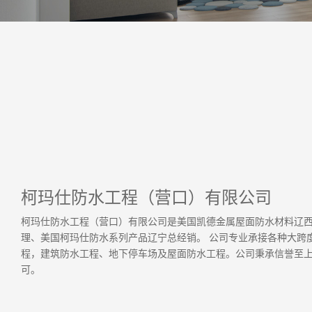
柯玛仕防水工程（营口）有限公司
柯玛仕防水工程（营口）有限公司是美国凯德金属屋面防水材料辽
理、美国柯玛仕防水系列产品辽宁总经销。 公司专业承接各种大跨
程，建筑防水工程、地下停车场及屋面防水工程。公司秉承信誉至
可。