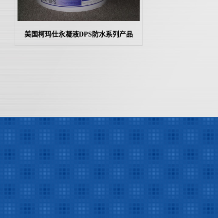
美国柯玛仕永凝液DPS防水系列产品