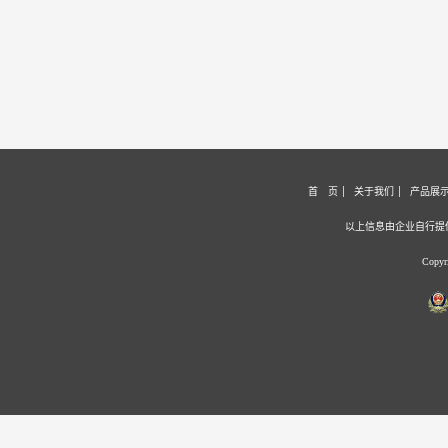
首 页
关于我们
产品展
以上信息由企业自行提
Copy