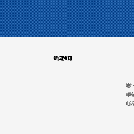
新闻资讯
地址
邮箱
电话