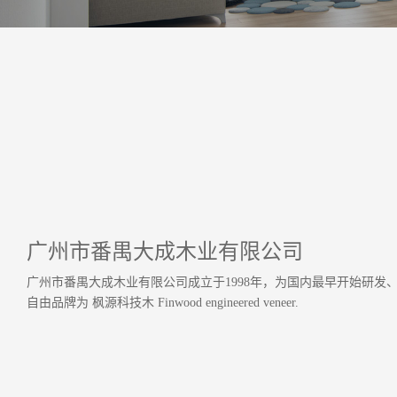
广州市番禺大成木业有限公司
广州市番禺大成木业有限公司成立于1998年，为国内最早开始研发
自由品牌为 枫源科技木 Finwood engineered veneer.