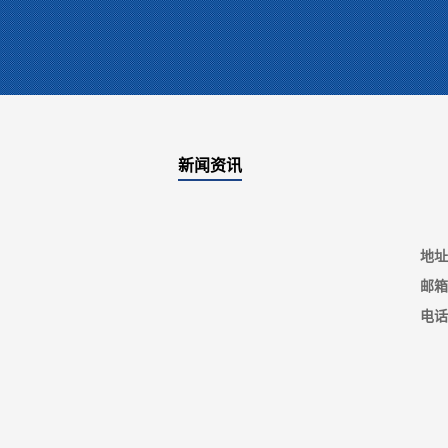
新闻资讯
地址
邮箱
电话