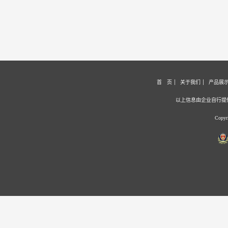
首 页
关于我们
产品展
以上信息由企业自行提
Copy