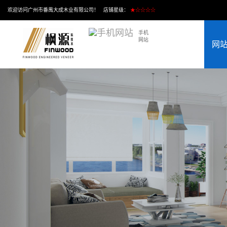
欢迎访问广州市番禺大成木业有限公司！ 店铺星级：
★☆☆☆☆
手机
网站
网