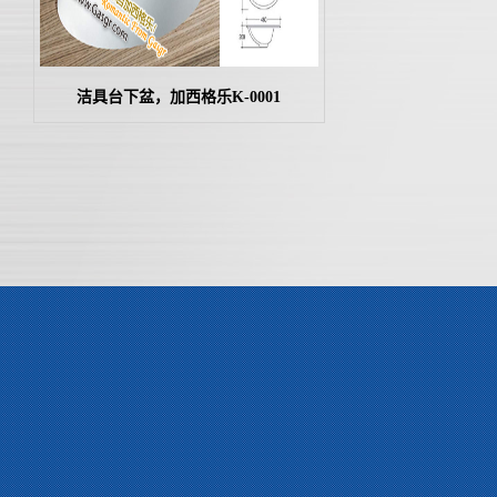
洁具台下盆，加西格乐K-0001