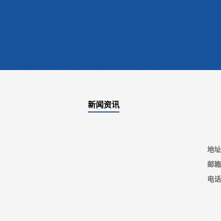
新闻资讯
地址
邮箱
电话