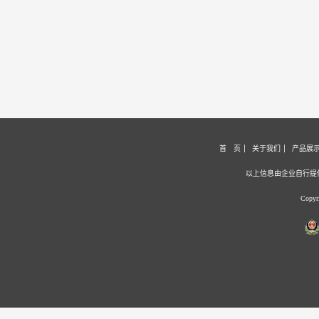
首 页
关于我们
产品展
以上信息由企业自行提
Copy