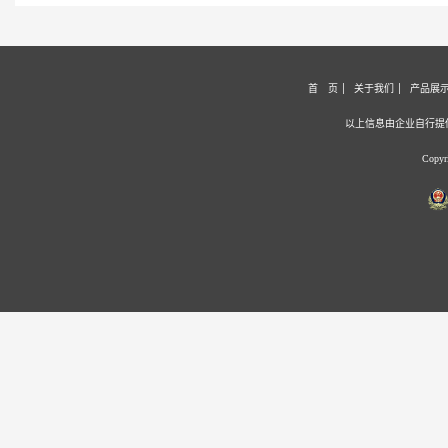
首 页
关于我们
产品展
以上信息由企业自行提
Copy