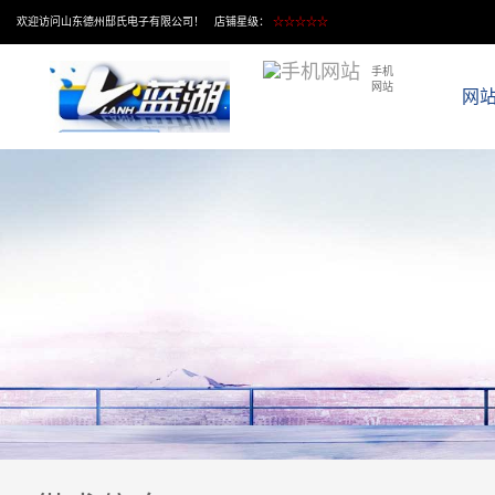
欢迎访问山东德州邸氏电子有限公司！ 店铺星级：
☆☆☆☆☆
手机
网站
网