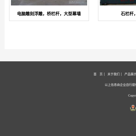
电脑雕刻浮雕，桥栏杆，大型幕墙
石栏杆
首 页
关于我们
产品展
以上信息由企业自行提
Copy