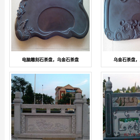
电脑雕刻石茶盘，乌金石茶盘
乌金石茶盘，