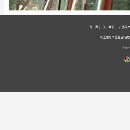
首 页
关于我们
产品展
以上信息由企业自行提
Copy