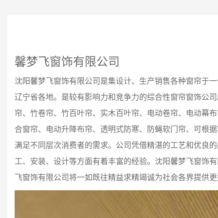
馨梦飞窗饰有限公司
沈阳
馨梦飞
窗饰有限公司是集设计、生产销售各种窗帘于一
辽宁省各地。是较有影响力和竞争力的综合性窗帘窗饰公司
帘、竹卷帘、竹百叶帘、实木百叶帘、电动卷帘、电动幕布
合窗帘、电动升降布帘、透明式防寒、防蝇软门帘、可根据
满足不同层次消费者的需求。公司凭借精湛的工艺和优良的
工、安装、设计等方面有着丰富的经验。沈阳
馨梦飞
窗饰有
飞
窗饰有限公司将一如既往精益求精竭诚为社会各界提供更好的