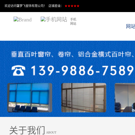
欢迎访问馨梦飞窗饰有限公司！ 店铺星级：
★★★★★
手机
网站
网
关于我们
ABOUT