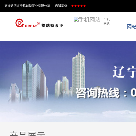
欢迎访问辽宁格瑞特泵业有限公司！ 店铺星级：
★★★★★
手机
网站
网
产品展示