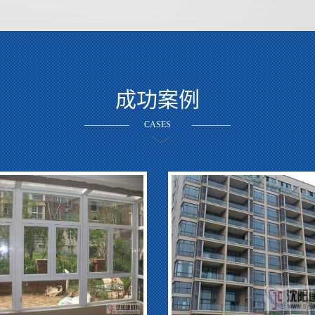
成功案例
CASES