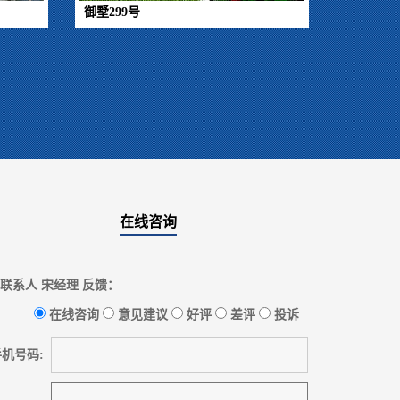
御墅299号
在线咨询
联系人 宋经理 反馈：
在线咨询
意见建议
好评
差评
投诉
机号码: