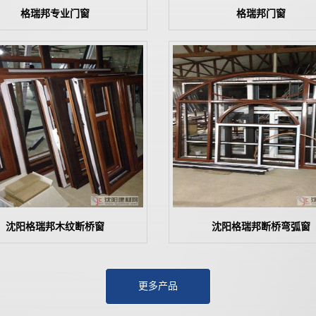
格瑞邦专业门窗
格瑞邦门窗
沈阳格瑞邦木纹断桥窗
沈阳格瑞邦断桥弯弧窗
更多产品