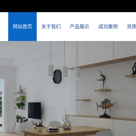
网站首页
关于我们
产品展示
成功案例
资