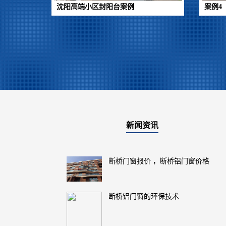
沈阳高端小区封阳台案例
案例4
新闻资讯
断桥门窗报价 ，断桥铝门窗价格
断桥铝门窗的环保技术