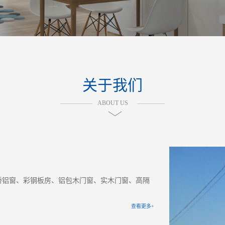
关于我们
ABOUT US
桥铝窗、彩钢板房、铝包木门窗、实木门窗、高隔
查看更多+