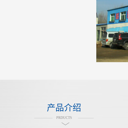
产品介绍
PRDUCTS